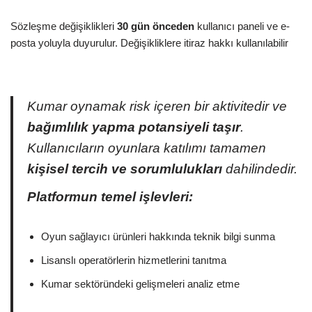
Sözleşme değişiklikleri
30 gün önceden
kullanıcı paneli ve e-
posta yoluyla duyurulur. Değişikliklere itiraz hakkı kullanılabilir
Kumar oynamak risk içeren bir aktivitedir ve
bağımlılık yapma potansiyeli taşır
.
Kullanıcıların oyunlara katılımı tamamen
kişisel tercih ve sorumlulukları
dahilindedir.
Platformun temel işlevleri:
Oyun sağlayıcı ürünleri hakkında teknik bilgi sunma
Lisanslı operatörlerin hizmetlerini tanıtma
Kumar sektöründeki gelişmeleri analiz etme