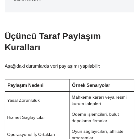
Üçüncü Taraf Paylaşım
Kuralları
Aşağıdaki durumlarda veri paylaşımı yapılabilir:
Paylaşım Nedeni
Örnek Senaryolar
Mahkeme kararı veya resmi
Yasal Zorunluluk
kurum talepleri
Ödeme işlemcileri, bulut
Hizmet Sağlayıcılar
depolama firmaları
Oyun sağlayıcıları, affiliate
Operasyonel İş Ortakları
programlar