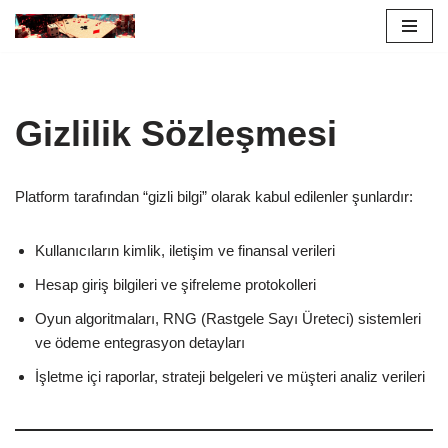
İçeriğe
geç
Gizlilik Sözleşmesi
Platform tarafından “gizli bilgi” olarak kabul edilenler şunlardır:
Kullanıcıların kimlik, iletişim ve finansal verileri
Hesap giriş bilgileri ve şifreleme protokolleri
Oyun algoritmaları, RNG (Rastgele Sayı Üreteci) sistemleri
ve ödeme entegrasyon detayları
İşletme içi raporlar, strateji belgeleri ve müşteri analiz verileri