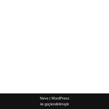
Neve
|
WordPress
ile güçlendirilmiştir