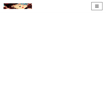
İçeriğe
geç